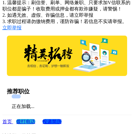
1. 温馨提示：刷信誉、刷单、网络兼职、只要求加V信联系的
职位都是骗子！收取费用或押金都有欺诈嫌疑，请警惕！
2. 如遇无效、虚假、诈骗信息，请立即举报
3. 求职过程请勿缴纳费用，谨防诈骗！若信息不实请举报。
立即举报
推荐职位
正在加载...
首页
拨打电话
投递简历