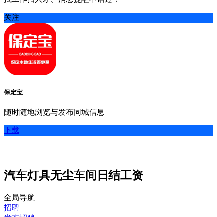
关注
保定宝
随时随地浏览与发布同城信息
下载
汽车灯具无尘车间日结工资
全局导航
招聘