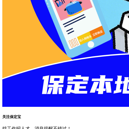
关注保定宝
找工作招人才、消息提醒不错过！