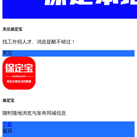
关注保定宝
找工作招人才、消息提醒不错过！
关注
保定宝
随时随地浏览与发布同城信息
下载
返回