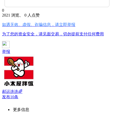
0
2021 浏览、 0 人点赞
如遇无效、虚假、诈骗信息，请立即举报
为了您的资金安全，请见面交易，切勿提前支付任何费用
举报
郝运连连🌈
发布10条
更多信息