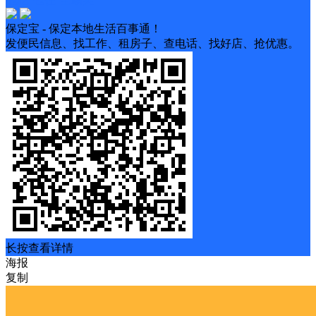
保定宝 - 保定本地生活百事通！
发便民信息、找工作、租房子、查电话、找好店、抢优惠。
长按查看详情
海报
复制