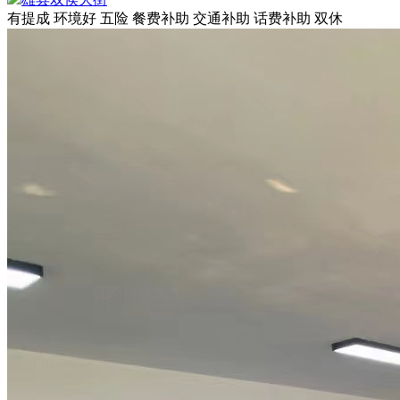
有提成
环境好
五险
餐费补助
交通补助
话费补助
双休